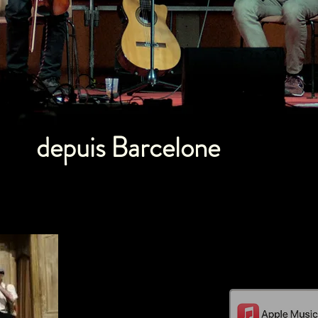
depuis Barcelone