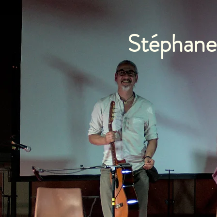
Stéphane